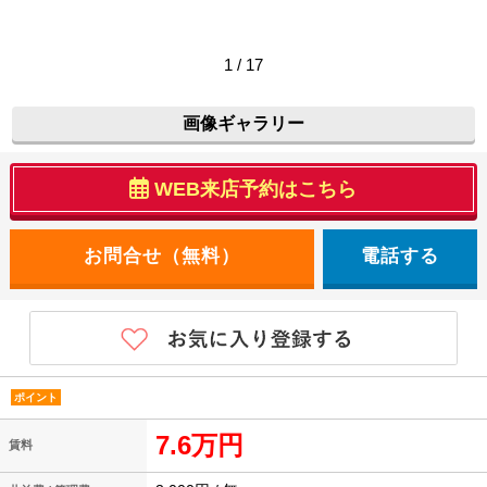
1 / 17
画像ギャラリー
WEB来店予約はこちら
電話する
ポイント
7.6万円
賃料