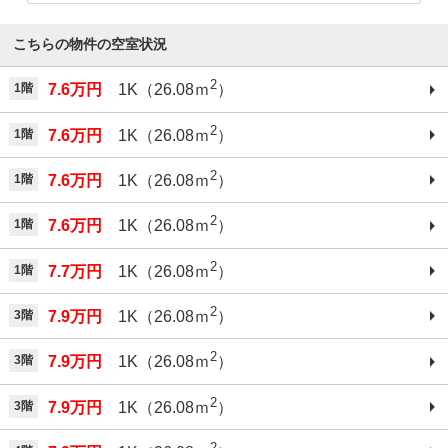
こちらの物件の空室状況
2
1階
7.6万円
1K（26.08ｍ
）
2
1階
7.6万円
1K（26.08ｍ
）
2
1階
7.6万円
1K（26.08ｍ
）
2
1階
7.6万円
1K（26.08ｍ
）
2
1階
7.7万円
1K（26.08ｍ
）
2
3階
7.9万円
1K（26.08ｍ
）
2
3階
7.9万円
1K（26.08ｍ
）
2
3階
7.9万円
1K（26.08ｍ
）
2