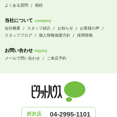
よくある質問
相続
当社について
company
会社概要
スタッフ紹介
お知らせ
お客様の声
スタッフブログ
個人情報保護方針
採用情報
お問い合わせ
inquiry
メールで問い合わせ
ご来店予約
04-2995-1101
所沢店