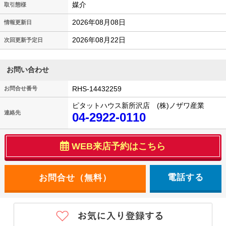
媒介
取引態様
2026年08月08日
情報更新日
2026年08月22日
次回更新予定日
お問い合わせ
RHS-14432259
お問合せ番号
ピタットハウス新所沢店 (株)ノザワ産業
連絡先
04-2922-0110
WEB来店予約はこちら
電話する