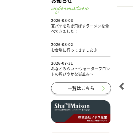
お知らせ
一覧はこちら