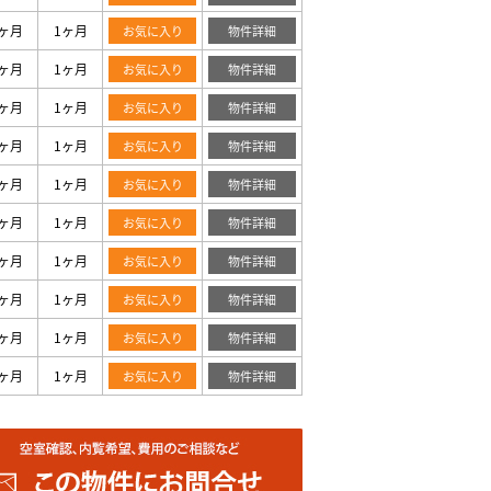
ヶ月
1ヶ月
お気に入り
物件詳細
ヶ月
1ヶ月
お気に入り
物件詳細
ヶ月
1ヶ月
お気に入り
物件詳細
ヶ月
1ヶ月
お気に入り
物件詳細
ヶ月
1ヶ月
お気に入り
物件詳細
ヶ月
1ヶ月
お気に入り
物件詳細
ヶ月
1ヶ月
お気に入り
物件詳細
ヶ月
1ヶ月
お気に入り
物件詳細
ヶ月
1ヶ月
お気に入り
物件詳細
ヶ月
1ヶ月
お気に入り
物件詳細