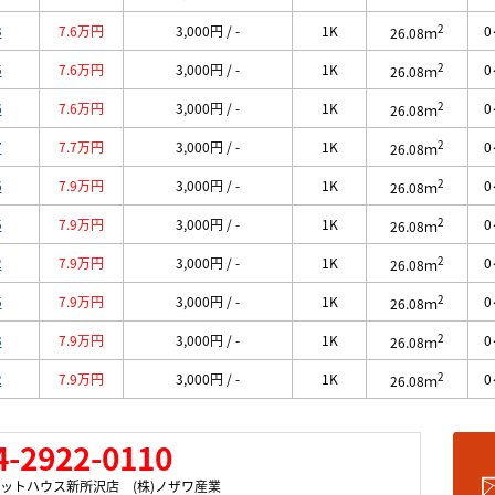
2
3
7.6万円
3,000円 / -
1K
0
26.08ｍ
2
5
7.6万円
3,000円 / -
1K
0
26.08ｍ
2
6
7.6万円
3,000円 / -
1K
0
26.08ｍ
2
7
7.7万円
3,000円 / -
1K
0
26.08ｍ
2
6
7.9万円
3,000円 / -
1K
0
26.08ｍ
2
5
7.9万円
3,000円 / -
1K
0
26.08ｍ
2
2
7.9万円
3,000円 / -
1K
0
26.08ｍ
2
5
7.9万円
3,000円 / -
1K
0
26.08ｍ
2
3
7.9万円
3,000円 / -
1K
0
26.08ｍ
2
2
7.9万円
3,000円 / -
1K
0
26.08ｍ
4-2922-0110
ットハウス新所沢店 (株)ノザワ産業