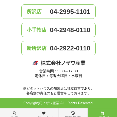
04-2995-1101
所沢店
04-2948-0110
小手指店
04-2922-0110
新所沢店
営業時間：9:30～17:30
定休日：毎週火曜日・水曜日
※ピタットハウスの加盟店は独立自営であり、
各店舗の責任のもと運営をしております。
Copyright(C)ノザワ産業 ALL Rights Reserved.