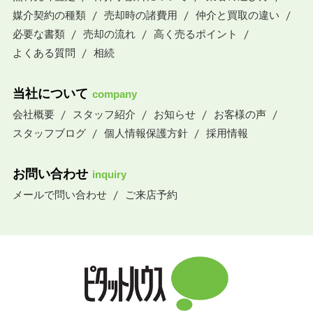
媒介契約の種類
売却時の諸費用
仲介と買取の違い
必要な書類
売却の流れ
高く売るポイント
よくある質問
相続
当社について
company
会社概要
スタッフ紹介
お知らせ
お客様の声
スタッフブログ
個人情報保護方針
採用情報
お問い合わせ
inquiry
メールで問い合わせ
ご来店予約