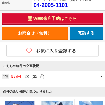
連絡先
04-2995-1101
WEB来店予約はこちら
電話する
こちらの物件の空室状況
2
1階
5万円
2K（35ｍ
）
条件の近い物件が見つかりました