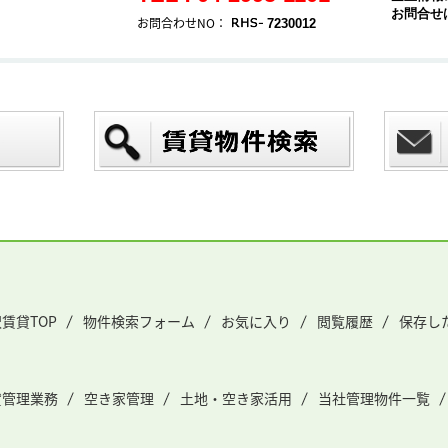
お問合せ
お問合わせNO：
7230012
賃貸TOP
物件検索フォーム
お気に入り
閲覧履歴
保存し
貸管理業務
空き家管理
土地・空き家活用
当社管理物件一覧