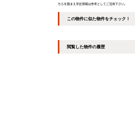
ちらを踏まえ学区情報は参考としてご活用下さい。
この物件に似た物件をチェック！
閲覧した物件の履歴