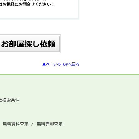
はお気軽にお問合せください！
▲ページのTOPへ戻る
た検索条件
無料賃料査定
無料売却査定