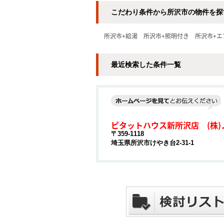
こだわり条件から所沢市の物件を探
所沢市+給湯
所沢市+照明付き
所沢市+エ
最近検索した条件一覧
ピタットハウス新所沢店 (株)
〒359-1118
埼玉県所沢市けやき台2-31-1