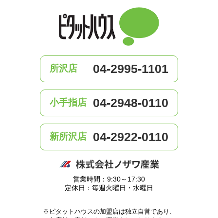
04-2995-1101
所沢店
04-2948-0110
小手指店
04-2922-0110
新所沢店
営業時間：9:30～17:30
定休日：毎週火曜日・水曜日
※ピタットハウスの加盟店は独立自営であり、