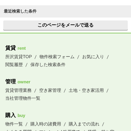
最近検索した条件
このページをメールで送る
賃貸
rent
所沢賃貸TOP
物件検索フォーム
お気に入り
閲覧履歴
保存した検索条件
管理
owner
賃貸管理業務
空き家管理
土地・空き家活用
当社管理物件一覧
購入
buy
物件一覧
購入時の諸費用
購入までの流れ