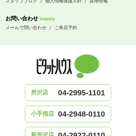
スタッフブログ
個人情報保護方針
採用情報
お問い合わせ
inquiry
メールで問い合わせ
ご来店予約
04-2995-1101
所沢店
04-2948-0110
小手指店
04-2922-0110
新所沢店