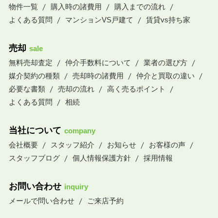
物件一覧
購入時の諸費用
購入までの流れ
よくある質問
マンションVS戸建て
賃貸vs持ち家
売却
sale
無料売却査定
仲介手数料について
業者の選び方
媒介契約の種類
売却時の諸費用
仲介と買取の違い
必要な書類
売却の流れ
高く売るポイント
よくある質問
相続
当社について
company
会社概要
スタッフ紹介
お知らせ
お客様の声
スタッフブログ
個人情報保護方針
採用情報
お問い合わせ
inquiry
メールで問い合わせ
ご来店予約