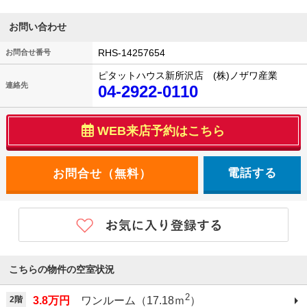
お問い合わせ
RHS-14257654
お問合せ番号
ピタットハウス新所沢店 (株)ノザワ産業
連絡先
04-2922-0110
WEB来店予約はこちら
電話する
こちらの物件の空室状況
2
2階
3.8万円
ワンルーム（17.18ｍ
）