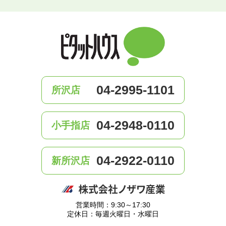
04-2995-1101
所沢店
04-2948-0110
小手指店
04-2922-0110
新所沢店
営業時間：9:30～17:30
定休日：毎週火曜日・水曜日