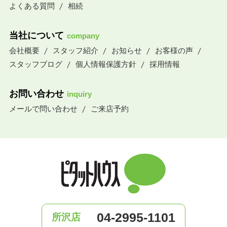
よくある質問
相続
当社について
company
会社概要
スタッフ紹介
お知らせ
お客様の声
スタッフブログ
個人情報保護方針
採用情報
お問い合わせ
inquiry
メールで問い合わせ
ご来店予約
04-2995-1101
所沢店