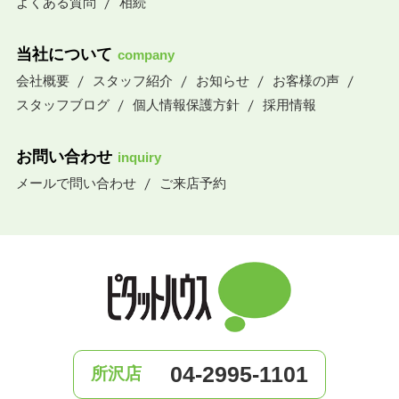
よくある質問
相続
当社について
company
会社概要
スタッフ紹介
お知らせ
お客様の声
スタッフブログ
個人情報保護方針
採用情報
お問い合わせ
inquiry
メールで問い合わせ
ご来店予約
04-2995-1101
所沢店