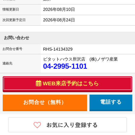
2026年08月10日
情報更新日
2026年08月24日
次回更新予定日
お問い合わせ
RHS-14134329
お問合せ番号
ピタットハウス所沢店 (株)ノザワ産業
連絡先
04-2995-1101
WEB来店予約はこちら
電話する