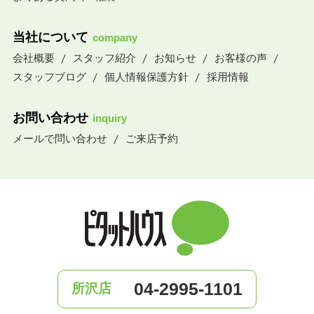
当社について
company
会社概要
スタッフ紹介
お知らせ
お客様の声
スタッフブログ
個人情報保護方針
採用情報
お問い合わせ
inquiry
メールで問い合わせ
ご来店予約
04-2995-1101
所沢店