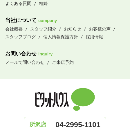
よくある質問
相続
当社について
company
会社概要
スタッフ紹介
お知らせ
お客様の声
スタッフブログ
個人情報保護方針
採用情報
お問い合わせ
inquiry
メールで問い合わせ
ご来店予約
04-2995-1101
所沢店