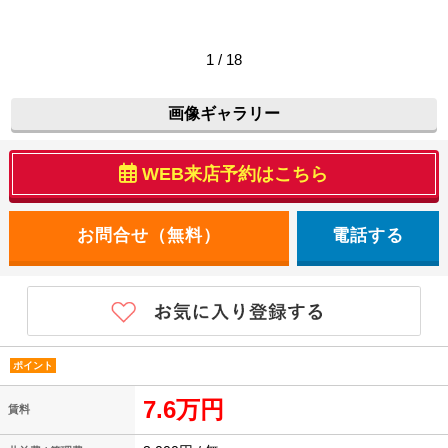
1 / 18
画像ギャラリー
WEB来店予約はこちら
電話する
ポイント
7.6万円
賃料