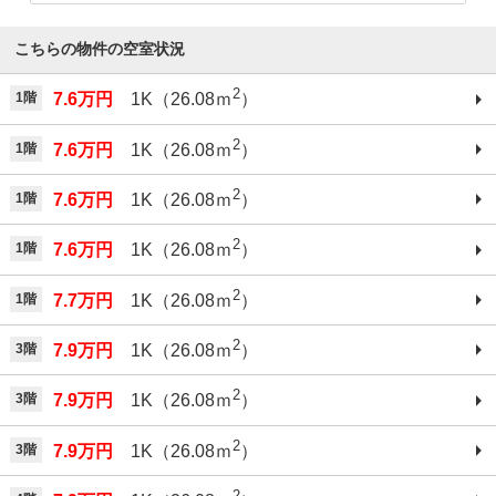
こちらの物件の空室状況
2
1階
7.6万円
1K（26.08ｍ
）
2
1階
7.6万円
1K（26.08ｍ
）
2
1階
7.6万円
1K（26.08ｍ
）
2
1階
7.6万円
1K（26.08ｍ
）
2
1階
7.7万円
1K（26.08ｍ
）
2
3階
7.9万円
1K（26.08ｍ
）
2
3階
7.9万円
1K（26.08ｍ
）
2
3階
7.9万円
1K（26.08ｍ
）
2