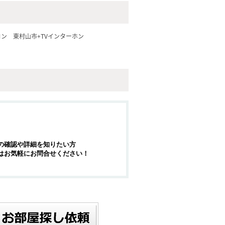
コン
東村山市+TVインターホン
の確認や詳細を知りたい方
はお気軽にお問合せください！