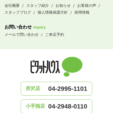
会社概要
スタッフ紹介
お知らせ
お客様の声
スタッフブログ
個人情報保護方針
採用情報
お問い合わせ
inquiry
メールで問い合わせ
ご来店予約
04-2995-1101
所沢店
04-2948-0110
小手指店