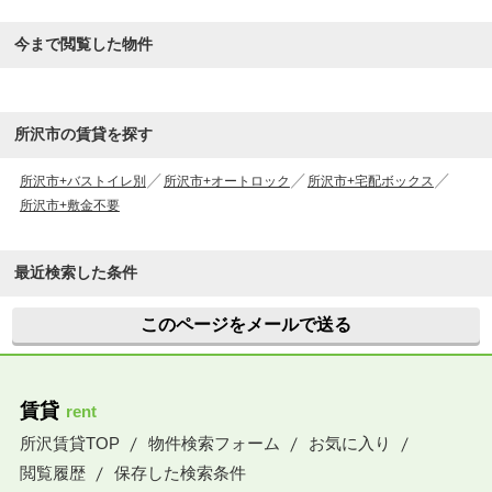
今まで閲覧した物件
所沢市の賃貸を探す
所沢市+バストイレ別
所沢市+オートロック
所沢市+宅配ボックス
所沢市+敷金不要
最近検索した条件
このページをメールで送る
賃貸
rent
所沢賃貸TOP
物件検索フォーム
お気に入り
閲覧履歴
保存した検索条件