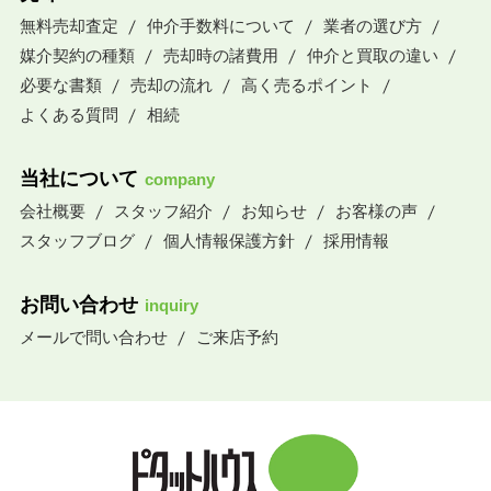
無料売却査定
仲介手数料について
業者の選び方
媒介契約の種類
売却時の諸費用
仲介と買取の違い
必要な書類
売却の流れ
高く売るポイント
よくある質問
相続
当社について
company
会社概要
スタッフ紹介
お知らせ
お客様の声
スタッフブログ
個人情報保護方針
採用情報
お問い合わせ
inquiry
メールで問い合わせ
ご来店予約