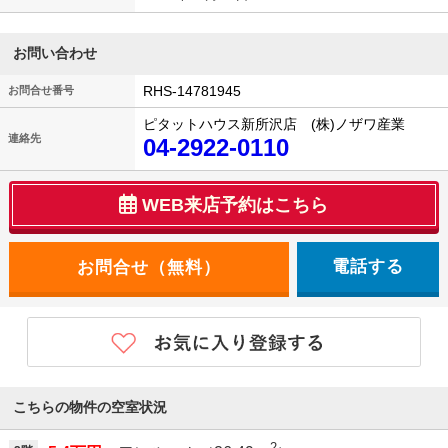
お問い合わせ
RHS-14781945
お問合せ番号
ピタットハウス新所沢店 (株)ノザワ産業
連絡先
04-2922-0110
WEB来店予約はこちら
電話する
こちらの物件の空室状況
2