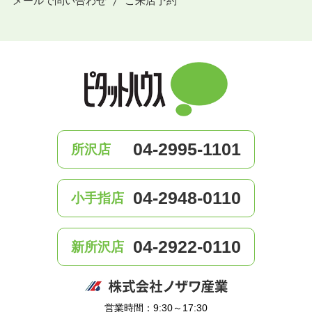
メールで問い合わせ
ご来店予約
04-2995-1101
所沢店
04-2948-0110
小手指店
04-2922-0110
新所沢店
営業時間：9:30～17:30