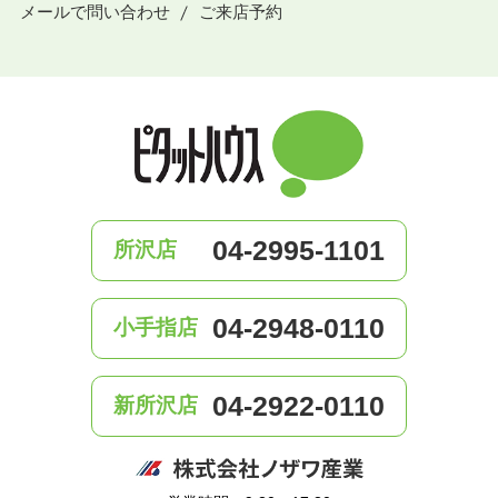
メールで問い合わせ
ご来店予約
04-2995-1101
所沢店
04-2948-0110
小手指店
04-2922-0110
新所沢店