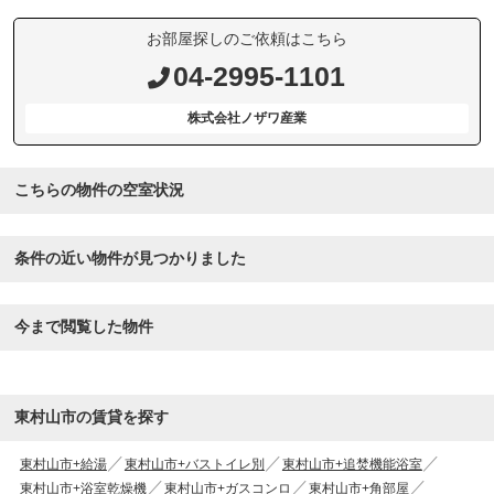
お部屋探しのご依頼はこちら
04-2995-1101
株式会社ノザワ産業
こちらの物件の空室状況
条件の近い物件が見つかりました
今まで閲覧した物件
東村山市の賃貸を探す
東村山市+給湯
東村山市+バストイレ別
東村山市+追焚機能浴室
東村山市+浴室乾燥機
東村山市+ガスコンロ
東村山市+角部屋