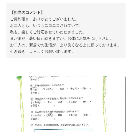
ご契約頂き、ありがとうございました。
お二人とも、いつもニコニコされていて、
私も、楽しくご対応させていただきました。
まだまだ、暑い日が続きますが、お体にお気をつけ下さい。
お二人の、新居での生活が、より良くなるよに願っております。
引き続き、よろしくお願い致します。