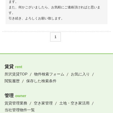
ます。
また、何かございましたら、お気軽にご連絡頂ければと思いま
す。
引き続き、よろしくお願い致します。
1
賃貸
rent
所沢賃貸TOP
物件検索フォーム
お気に入り
閲覧履歴
保存した検索条件
管理
owner
賃貸管理業務
空き家管理
土地・空き家活用
当社管理物件一覧