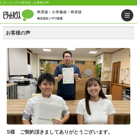
ピタットハウス所沢店｜お客様の声
お客様の声
S様 ご契約頂きましてありがとうございます。