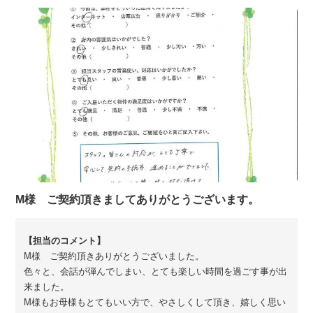
M様 ご契約頂きましてありがとうございます。
M様 ご契約頂きありがとうございました。
色々と、会話が弾んでしまい、とても楽しい時間を過ごす事が出
来ました。
M様もお母様もとてもいい方で、やさしくして頂き、嬉しく思い