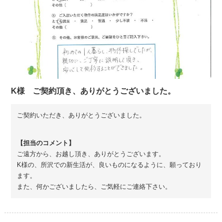
K様 ご契約頂き、ありがとうございました。
ご契約いただき、ありがとうございました。
ご遠方から、お越し頂き、ありがとうございます。
K様の、所沢での新生活が、良いものになるように、願っており
ます。
また、何かございましたら、ご気軽にご連絡下さい。