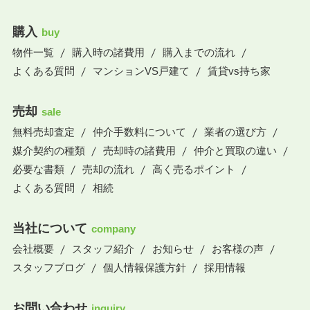
購入
buy
物件一覧
購入時の諸費用
購入までの流れ
よくある質問
マンションVS戸建て
賃貸vs持ち家
売却
sale
無料売却査定
仲介手数料について
業者の選び方
媒介契約の種類
売却時の諸費用
仲介と買取の違い
必要な書類
売却の流れ
高く売るポイント
よくある質問
相続
当社について
company
会社概要
スタッフ紹介
お知らせ
お客様の声
スタッフブログ
個人情報保護方針
採用情報
お問い合わせ
inquiry