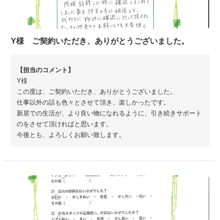
Y様 ご契約いただき、ありがとうございました。
Y様
この度は、ご契約いただき、ありがとうございました。
仕事以外の話も色々とさせて頂き、楽しかったです。
新居での生活が、より良い物になれるように、引き続きサポート
のをさせて頂ければと思います。
今後とも、よろしくお願い致します。