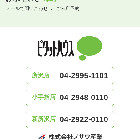
メールで問い合わせ
ご来店予約
04-2995-1101
所沢店
04-2948-0110
小手指店
04-2922-0110
新所沢店