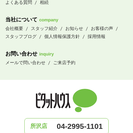
よくある質問
相続
当社について
company
会社概要
スタッフ紹介
お知らせ
お客様の声
スタッフブログ
個人情報保護方針
採用情報
お問い合わせ
inquiry
メールで問い合わせ
ご来店予約
04-2995-1101
所沢店