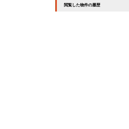
閲覧した物件の履歴