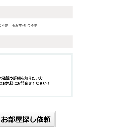
金不要
所沢市+礼金不要
の確認や詳細を知りたい方
はお気軽にお問合せください！