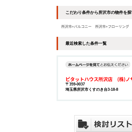
こだわり条件から所沢市の物件を探
所沢市+バルコニー
所沢市+フローリング
最近検索した条件一覧
ピタットハウス所沢店 (株)ノ
〒359-0037
埼玉県所沢市くすのき台3-18-8