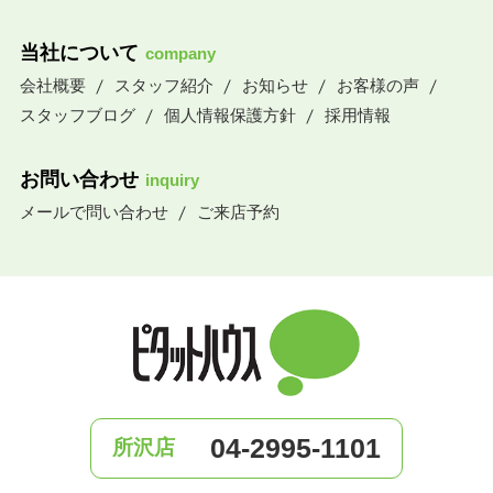
当社について
company
会社概要
スタッフ紹介
お知らせ
お客様の声
スタッフブログ
個人情報保護方針
採用情報
お問い合わせ
inquiry
メールで問い合わせ
ご来店予約
04-2995-1101
所沢店