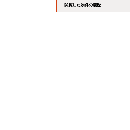
閲覧した物件の履歴