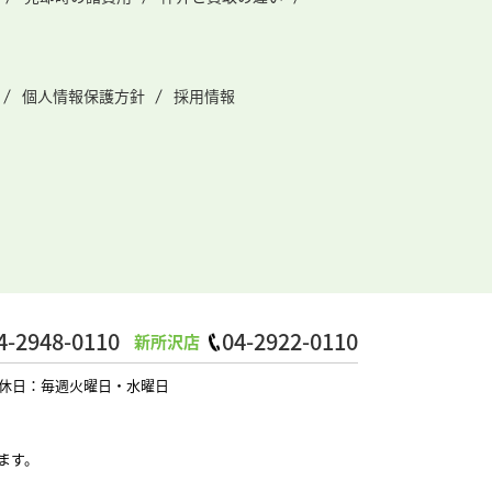
個人情報保護方針
採用情報
4-2948-0110
04-2922-0110
新所沢店
0 定休日：毎週火曜日・水曜日
ます。