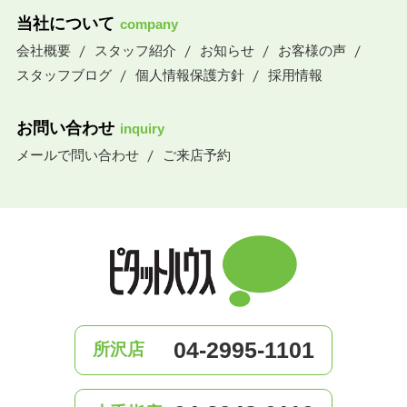
当社について
company
会社概要
スタッフ紹介
お知らせ
お客様の声
スタッフブログ
個人情報保護方針
採用情報
お問い合わせ
inquiry
メールで問い合わせ
ご来店予約
04-2995-1101
所沢店