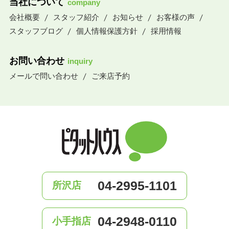
当社について
company
会社概要
スタッフ紹介
お知らせ
お客様の声
スタッフブログ
個人情報保護方針
採用情報
お問い合わせ
inquiry
メールで問い合わせ
ご来店予約
04-2995-1101
所沢店
04-2948-0110
小手指店