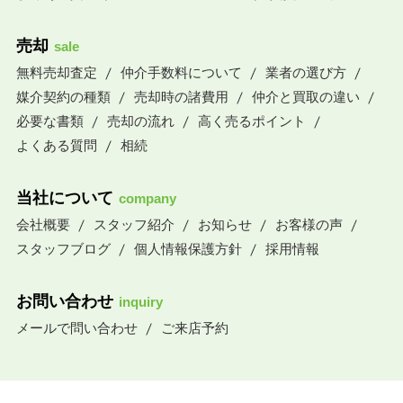
売却
sale
無料売却査定
仲介手数料について
業者の選び方
媒介契約の種類
売却時の諸費用
仲介と買取の違い
必要な書類
売却の流れ
高く売るポイント
よくある質問
相続
当社について
company
会社概要
スタッフ紹介
お知らせ
お客様の声
スタッフブログ
個人情報保護方針
採用情報
お問い合わせ
inquiry
メールで問い合わせ
ご来店予約