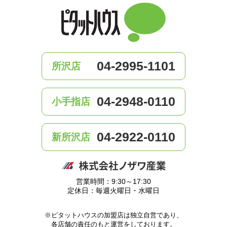
04-2995-1101
所沢店
04-2948-0110
小手指店
04-2922-0110
新所沢店
営業時間：9:30～17:30
定休日：毎週火曜日・水曜日
※ピタットハウスの加盟店は独立自営であり、
各店舗の責任のもと運営をしております。