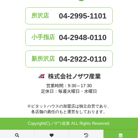
04-2995-1101
所沢店
04-2948-0110
小手指店
04-2922-0110
新所沢店
営業時間：9:30～17:30
定休日：毎週火曜日・水曜日
※ピタットハウスの加盟店は独立自営であり、
各店舗の責任のもと運営をしております。
Copyright(C)ノザワ産業 ALL Rights Reserved.