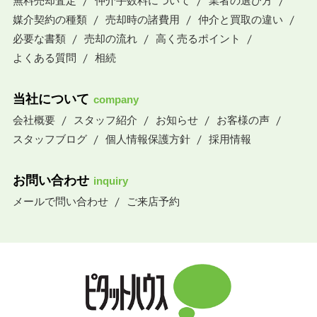
無料売却査定
仲介手数料について
業者の選び方
媒介契約の種類
売却時の諸費用
仲介と買取の違い
必要な書類
売却の流れ
高く売るポイント
よくある質問
相続
当社について
company
会社概要
スタッフ紹介
お知らせ
お客様の声
スタッフブログ
個人情報保護方針
採用情報
お問い合わせ
inquiry
メールで問い合わせ
ご来店予約