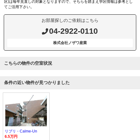
区)は毎年見直しの対象となりますので、そちらを踏まえ学区情報は参考とし
てご活用下さい。
お部屋探しのご依頼はこちら
04-2922-0110
株式会社ノザワ産業
こちらの物件の空室状況
条件の近い物件が見つかりました
リブリ・Calme-Un
6.5万円