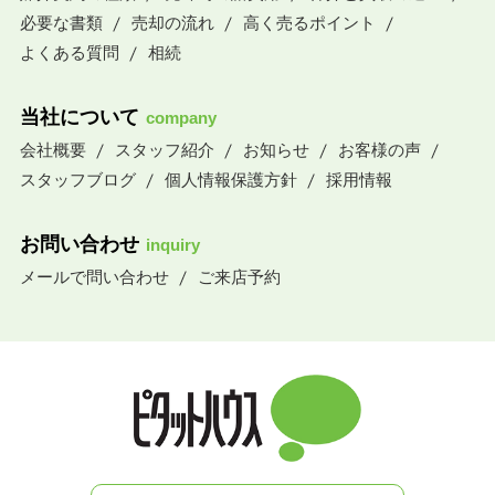
必要な書類
売却の流れ
高く売るポイント
よくある質問
相続
当社について
company
会社概要
スタッフ紹介
お知らせ
お客様の声
スタッフブログ
個人情報保護方針
採用情報
お問い合わせ
inquiry
メールで問い合わせ
ご来店予約