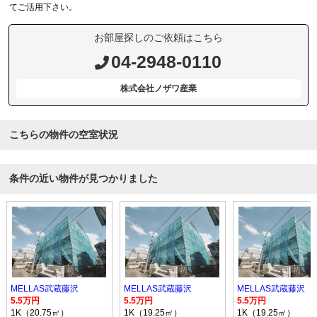
てご活用下さい。
お部屋探しのご依頼はこちら
04-2948-0110
株式会社ノザワ産業
こちらの物件の空室状況
条件の近い物件が見つかりました
MELLAS武蔵藤沢
MELLAS武蔵藤沢
MELLAS武蔵藤沢
5.5万円
5.5万円
5.5万円
1K（20.75㎡）
1K（19.25㎡）
1K（19.25㎡）