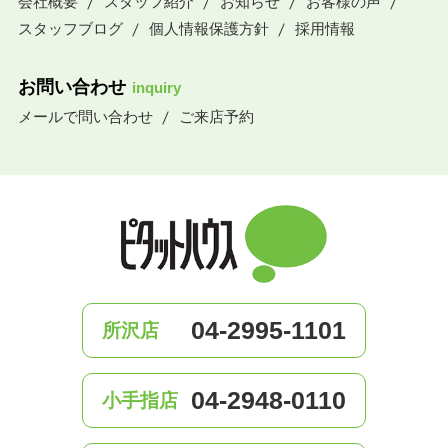
会社概要
スタッフ紹介
お知らせ
お客様の声
スタッフブログ
個人情報保護方針
採用情報
お問い合わせ
inquiry
メールで問い合わせ
ご来店予約
04-2995-1101
所沢店
04-2948-0110
小手指店