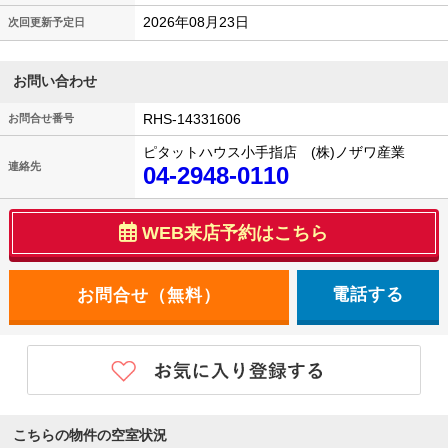
2026年08月23日
次回更新予定日
お問い合わせ
RHS-14331606
お問合せ番号
ピタットハウス小手指店 (株)ノザワ産業
連絡先
04-2948-0110
WEB来店予約はこちら
電話する
こちらの物件の空室状況