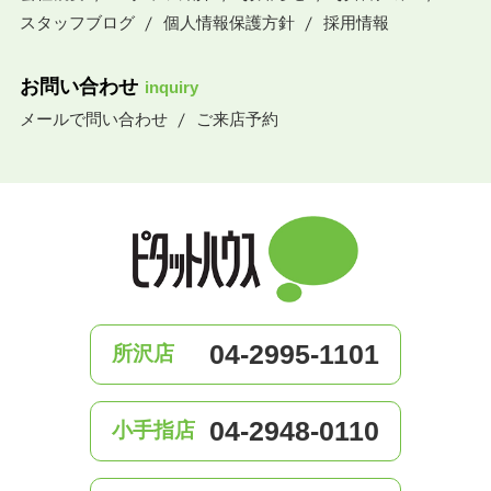
スタッフブログ
個人情報保護方針
採用情報
お問い合わせ
inquiry
メールで問い合わせ
ご来店予約
04-2995-1101
所沢店
04-2948-0110
小手指店