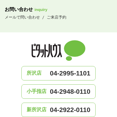
お問い合わせ
inquiry
メールで問い合わせ
ご来店予約
04-2995-1101
所沢店
04-2948-0110
小手指店
04-2922-0110
新所沢店