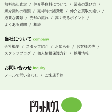
無料売却査定
仲介手数料について
業者の選び方
媒介契約の種類
売却時の諸費用
仲介と買取の違い
必要な書類
売却の流れ
高く売るポイント
よくある質問
相続
当社について
company
会社概要
スタッフ紹介
お知らせ
お客様の声
スタッフブログ
個人情報保護方針
採用情報
お問い合わせ
inquiry
メールで問い合わせ
ご来店予約