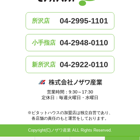
04-2995-1101
所沢店
04-2948-0110
小手指店
04-2922-0110
新所沢店
営業時間：9:30～17:30
定休日：毎週火曜日・水曜日
※ピタットハウスの加盟店は独立自営であり、
各店舗の責任のもと運営をしております。
Copyright(C)ノザワ産業 ALL Rights Reserved.