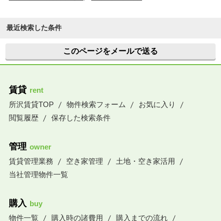
最近検索した条件
このページをメールで送る
賃貸
rent
所沢賃貸TOP
物件検索フォーム
お気に入り
閲覧履歴
保存した検索条件
管理
owner
賃貸管理業務
空き家管理
土地・空き家活用
当社管理物件一覧
購入
buy
物件一覧
購入時の諸費用
購入までの流れ