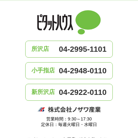
04-2995-1101
所沢店
04-2948-0110
小手指店
04-2922-0110
新所沢店
営業時間：9:30～17:30
定休日：毎週火曜日・水曜日