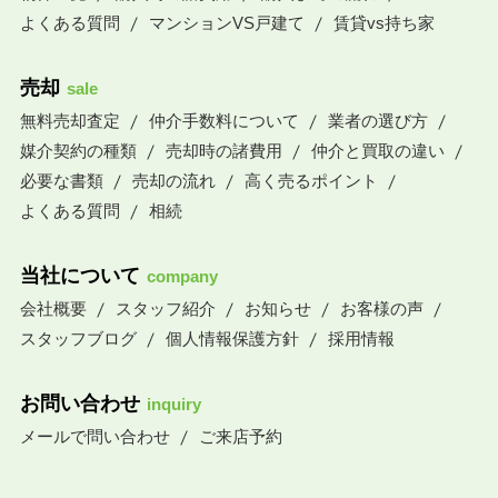
よくある質問
マンションVS戸建て
賃貸vs持ち家
売却
sale
無料売却査定
仲介手数料について
業者の選び方
媒介契約の種類
売却時の諸費用
仲介と買取の違い
必要な書類
売却の流れ
高く売るポイント
よくある質問
相続
当社について
company
会社概要
スタッフ紹介
お知らせ
お客様の声
スタッフブログ
個人情報保護方針
採用情報
お問い合わせ
inquiry
メールで問い合わせ
ご来店予約