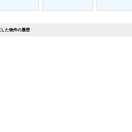
覧した物件の履歴