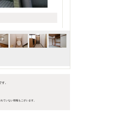
です。
きれていない情報もございます。