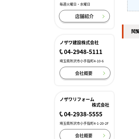
毎週火曜日・水曜日
店舗紹介
閲
ノザワ建設株式会社
04-2948-5111
埼玉県所沢市小手指町4-10-6
会社概要
ノザワリフォーム
株式会社
04-2938-5555
埼玉県所沢市小手指町4-1-20-2F
会社概要