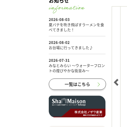
お知らせ
一覧はこちら