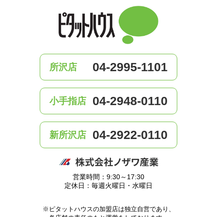
04-2995-1101
所沢店
04-2948-0110
小手指店
04-2922-0110
新所沢店
営業時間：9:30～17:30
定休日：毎週火曜日・水曜日
※ピタットハウスの加盟店は独立自営であり、