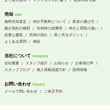
売却
sale
無料売却査定
仲介手数料について
業者の選び方
媒介契約の種類
売却時の諸費用
仲介と買取の違い
必要な書類
売却の流れ
高く売るポイント
よくある質問
相続
当社について
company
会社概要
スタッフ紹介
お知らせ
お客様の声
スタッフブログ
個人情報保護方針
採用情報
お問い合わせ
inquiry
メールで問い合わせ
ご来店予約