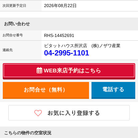
2026年08月22日
次回更新予定日
お問い合わせ
RHS-14452691
お問合せ番号
ピタットハウス所沢店 (株)ノザワ産業
連絡先
04-2995-1101
WEB来店予約はこちら
電話する
こちらの物件の空室状況