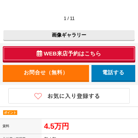
1 / 11
画像ギャラリー
WEB来店予約はこちら
電話する
ポイント
4.5万円
賃料