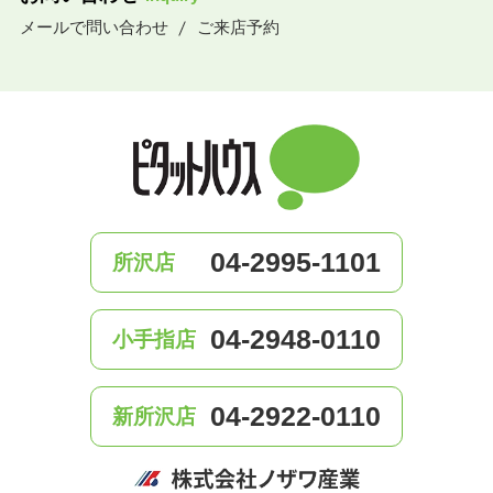
メールで問い合わせ
ご来店予約
04-2995-1101
所沢店
04-2948-0110
小手指店
04-2922-0110
新所沢店