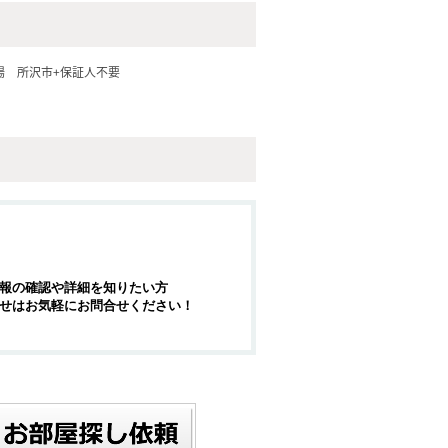
場
所沢市+保証人不要
報の確認や詳細を知りたい方
せはお気軽にお問合せください！