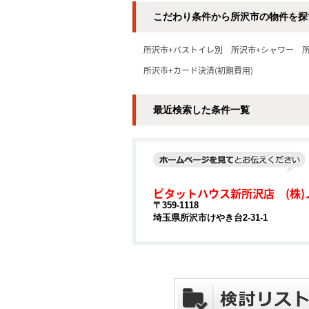
こだわり条件から所沢市の物件を探
所沢市+バストイレ別
所沢市+シャワー
所沢市+カード決済(初期費用)
最近検索した条件一覧
ピタットハウス新所沢店 (株)
〒359-1118
埼玉県所沢市けやき台2-31-1