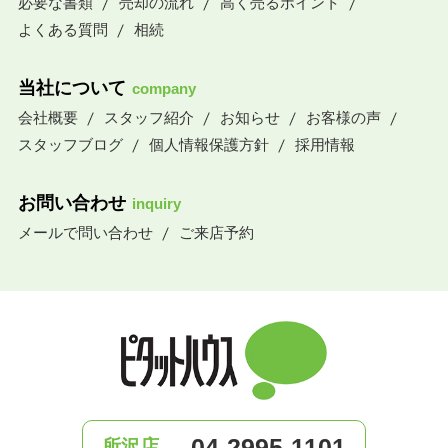
必要な書類
売却の流れ
高く売るポイント
よくある質問
相続
当社について
company
会社概要
スタッフ紹介
お知らせ
お客様の声
スタッフブログ
個人情報保護方針
採用情報
お問い合わせ
inquiry
メールで問い合わせ
ご来店予約
04-2995-1101
所沢店