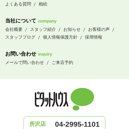
よくある質問
相続
当社について
company
会社概要
スタッフ紹介
お知らせ
お客様の声
スタッフブログ
個人情報保護方針
採用情報
お問い合わせ
inquiry
メールで問い合わせ
ご来店予約
04-2995-1101
所沢店