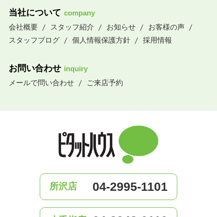
当社について
company
会社概要
スタッフ紹介
お知らせ
お客様の声
スタッフブログ
個人情報保護方針
採用情報
お問い合わせ
inquiry
メールで問い合わせ
ご来店予約
04-2995-1101
所沢店