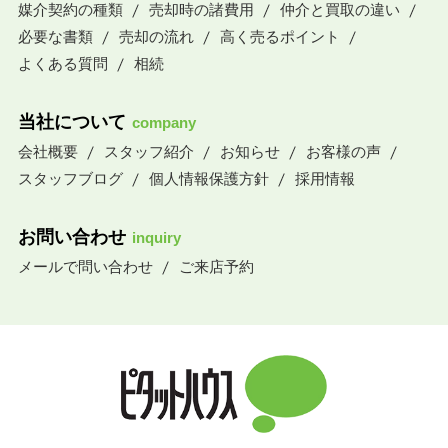
媒介契約の種類
売却時の諸費用
仲介と買取の違い
必要な書類
売却の流れ
高く売るポイント
よくある質問
相続
当社について
company
会社概要
スタッフ紹介
お知らせ
お客様の声
スタッフブログ
個人情報保護方針
採用情報
お問い合わせ
inquiry
メールで問い合わせ
ご来店予約