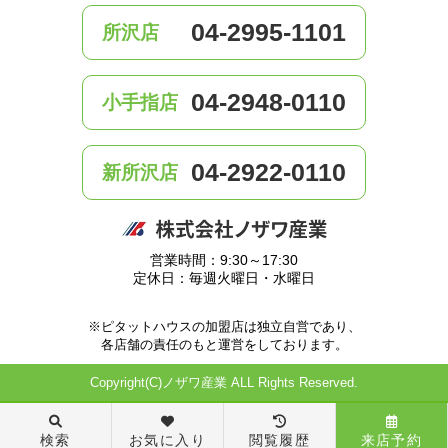
04-2995-1101
所沢店
04-2948-0110
小手指店
04-2922-0110
新所沢店
営業時間：9:30～17:30
定休日：毎週火曜日・水曜日
※ピタットハウスの加盟店は独立自営であり、
各店舗の責任のもと運営をしております。
Copyright(C)ノザワ産業 ALL Rights Reserved.
検索
お気に入り
閲覧履歴
来店予約