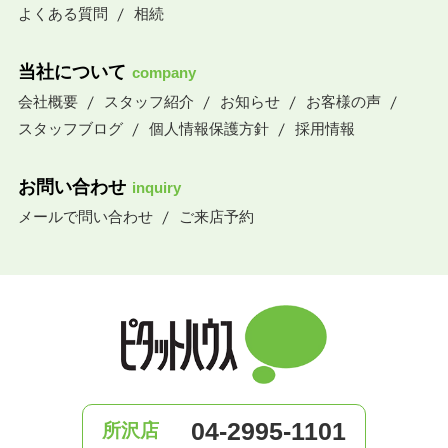
よくある質問
相続
当社について
company
会社概要
スタッフ紹介
お知らせ
お客様の声
スタッフブログ
個人情報保護方針
採用情報
お問い合わせ
inquiry
メールで問い合わせ
ご来店予約
04-2995-1101
所沢店