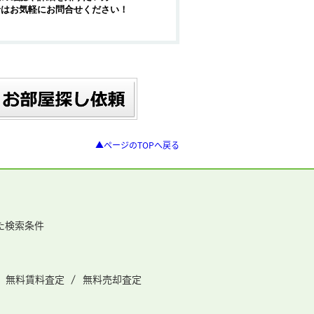
せはお気軽にお問合せください！
▲ページのTOPへ戻る
た検索条件
無料賃料査定
無料売却査定