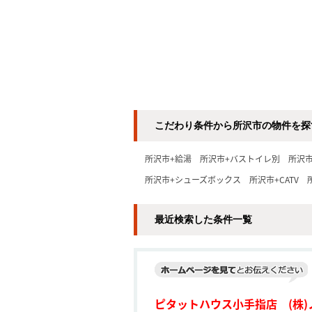
こだわり条件から所沢市の物件を探
所沢市+給湯
所沢市+バストイレ別
所沢
所沢市+シューズボックス
所沢市+CATV
最近検索した条件一覧
ピタットハウス小手指店 (株)