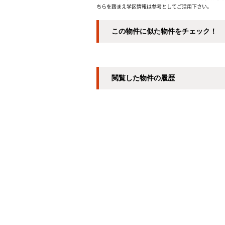
ちらを踏まえ学区情報は参考としてご活用下さい。
この物件に似た物件をチェック！
閲覧した物件の履歴