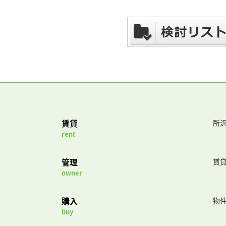
賃貸
所沢
rent
管理
賃
owner
購入
物
buy