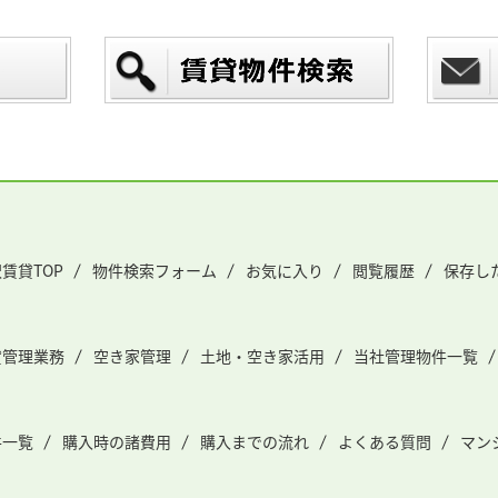
賃貸TOP
物件検索フォーム
お気に入り
閲覧履歴
保存し
貸管理業務
空き家管理
土地・空き家活用
当社管理物件一覧
件一覧
購入時の諸費用
購入までの流れ
よくある質問
マン