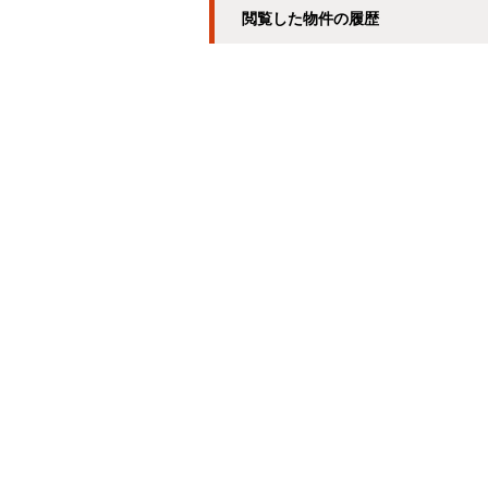
閲覧した物件の履歴