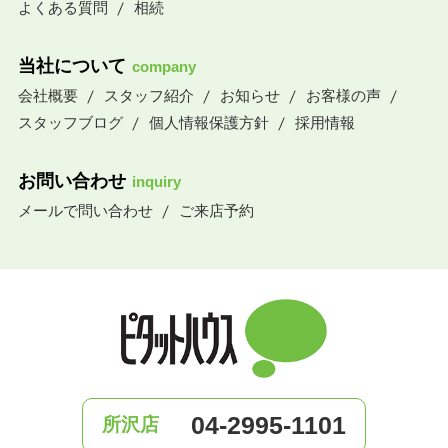
よくある質問
相続
当社について
company
会社概要
スタッフ紹介
お知らせ
お客様の声
スタッフブログ
個人情報保護方針
採用情報
お問い合わせ
inquiry
メールで問い合わせ
ご来店予約
04-2995-1101
所沢店