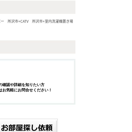
バー
所沢市+CATV
所沢市+室内洗濯機置き場
の確認や詳細を知りたい方
はお気軽にお問合せください！