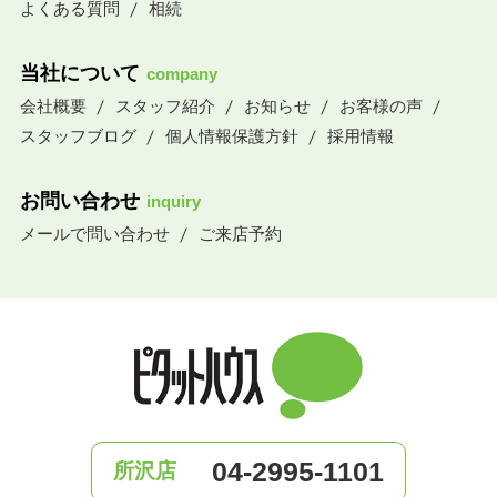
よくある質問
相続
当社について
company
会社概要
スタッフ紹介
お知らせ
お客様の声
スタッフブログ
個人情報保護方針
採用情報
お問い合わせ
inquiry
メールで問い合わせ
ご来店予約
04-2995-1101
所沢店