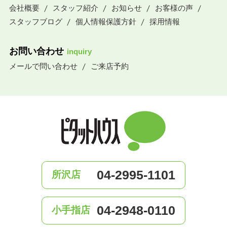
会社概要
スタッフ紹介
お知らせ
お客様の声
スタッフブログ
個人情報保護方針
採用情報
お問い合わせ
inquiry
メールで問い合わせ
ご来店予約
04-2995-1101
所沢店
04-2948-0110
小手指店