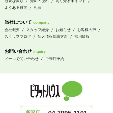
必要な書類
売却の流れ
高く売るポイント
よくある質問
相続
当社について
company
会社概要
スタッフ紹介
お知らせ
お客様の声
スタッフブログ
個人情報保護方針
採用情報
お問い合わせ
inquiry
メールで問い合わせ
ご来店予約
04-2995-1101
所沢店