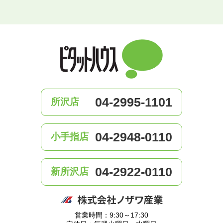
04-2995-1101
所沢店
04-2948-0110
小手指店
04-2922-0110
新所沢店
営業時間：9:30～17:30